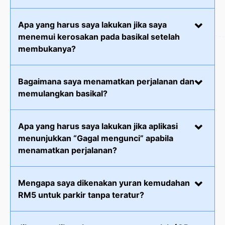
Apa yang harus saya lakukan jika saya
menemui kerosakan pada basikal setelah
membukanya?
Bagaimana saya menamatkan perjalanan dan
memulangkan basikal?
Apa yang harus saya lakukan jika aplikasi
menunjukkan “Gagal mengunci” apabila
menamatkan perjalanan?
Mengapa saya dikenakan yuran kemudahan
RM5 untuk parkir tanpa teratur?