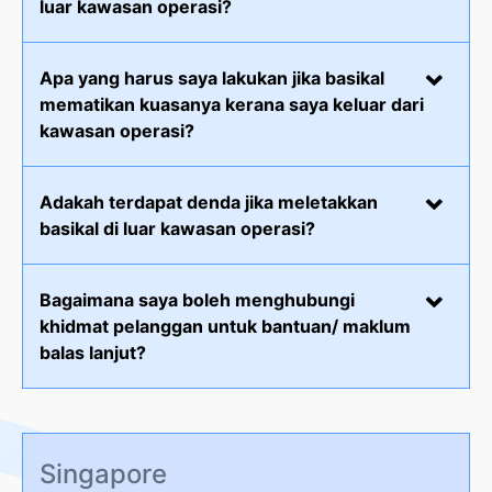
luar kawasan operasi?
Apa yang harus saya lakukan jika basikal
mematikan kuasanya kerana saya keluar dari
kawasan operasi?
Adakah terdapat denda jika meletakkan
basikal di luar kawasan operasi?
Bagaimana saya boleh menghubungi
khidmat pelanggan untuk bantuan/ maklum
balas lanjut?
Singapore