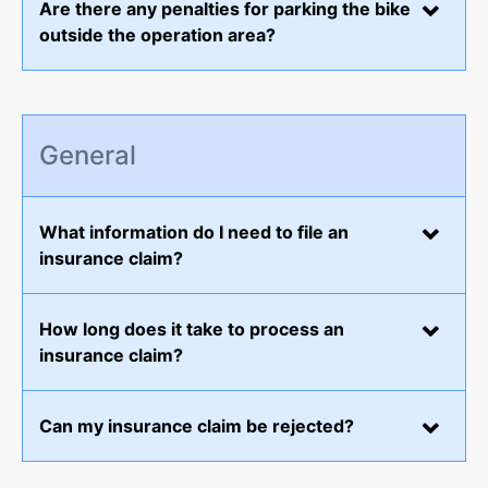
Are there any penalties for parking the bike
outside the operation area?
General
What information do I need to file an
insurance claim?
How long does it take to process an
insurance claim?
Can my insurance claim be rejected?