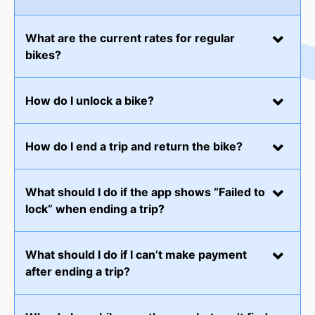
What are the current rates for regular
bikes?
How do I unlock a bike?
How do I end a trip and return the bike?
What should I do if the app shows “Failed to
lock” when ending a trip?
What should I do if I can’t make payment
after ending a trip?