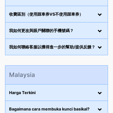
收費區別（使用踩車券VS不使用踩車券）
我如何更改與賬戶關聯的手機號碼？
我如何聯絡客服以獲得進一步的幫助/提供反饋？
Malaysia
Harga Terkini
Bagaimana cara membuka kunci basikal?