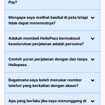
Pay?
Mengapa saya melihat basikal di peta tetapi
tidak dapat menemuinya?
Adakah membeli HelloPass bermaksud
keseluruhan perjalanan adalah percuma?
Contoh yuran perjalanan dengan dan tanpa
Hellopass.
Bagaimana saya boleh menukar nombor
telefon yang berkaitan dengan akaun?
Apa yang berlaku jika saya menunggang di