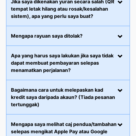
Jika saya dikenakan yuran secara salah (QR
tempat letak hilang atau rosak/kesalahan
sistem), apa yang perlu saya buat?
Mengapa rayuan saya ditolak?
Apa yang harus saya lakukan jika saya tidak
dapat membuat pembayaran selepas
menamatkan perjalanan?
Bagaimana cara untuk melepaskan kad
kredit saya daripada akaun? (Tiada pesanan
tertunggak)
Mengapa saya melihat caj pendua/tambahan
selepas mengikat Apple Pay atau Google