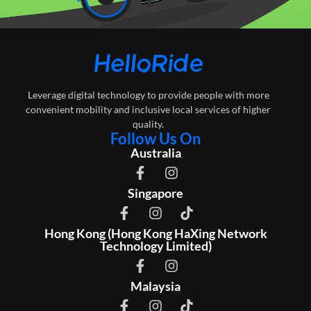
Leverage digital technology to provide people with more
convenient mobility and inclusive local services of higher
quality.
Follow Us On
Australia
Singapore
Hong Kong (Hong Kong HaXing Network
Technology Limited)
Malaysia