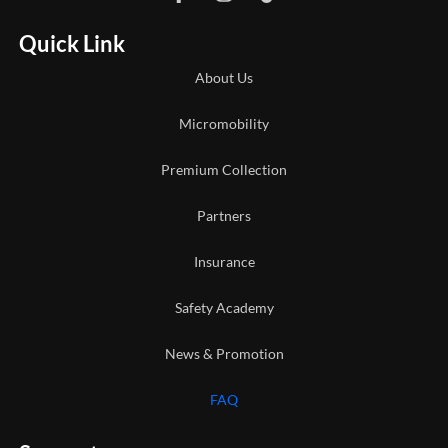
Quick Link
About Us
Micromobility
Premium Collection
Partners
Insurance
Safety Academy
News & Promotion
FAQ