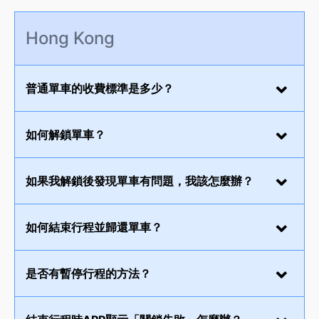
Hong Kong
普通單車的收費標準是多少？
如何解鎖單車？
如果我解鎖後發現單車有問題，我該怎麼辦？
如何結束行程並歸還單車？
是否有暫停行程的方法？