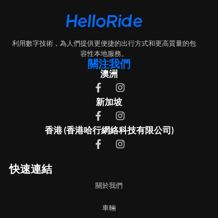
利用數字技術，為人們提供更便捷的出行方式和更高質量的包
容性本地服務。
關注我們
澳洲
新加坡
香港 (香港哈行網絡科技有限公司)
快速連結
關於我們
車輛