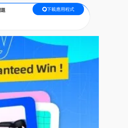
下載應用程式
問題