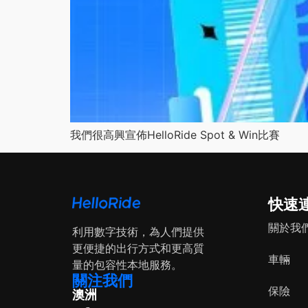
我們很高興宣佈HelloRide Spot & Win比賽
快速
關於我
利用數字技術，為人們提供
更便捷的出行方式和更高質
車輛
量的包容性本地服務。
關注我們
保險
澳洲