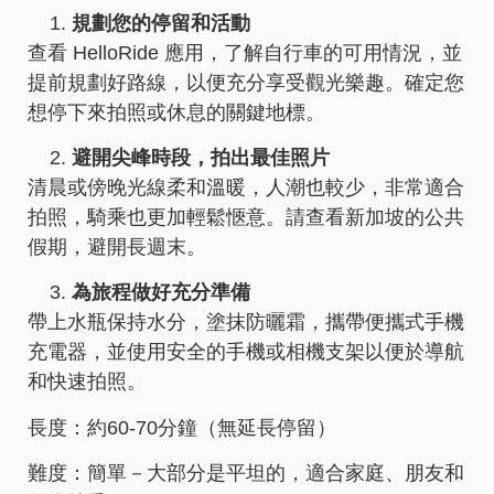
規劃您的停留和活動
查看 HelloRide 應用，了解自行車的可用情況，並
提前規劃好路線，以便充分享受觀光樂趣。確定您
想停下來拍照或休息的關鍵地標。
避開尖峰時段，拍出最佳照片
清晨或傍晚光線柔和溫暖，人潮也較少，非常適合
拍照，騎乘也更加輕鬆愜意。請查看新加坡的公共
假期，避開長週末。
為旅程做好充分準備
帶上水瓶保持水分，塗抹防曬霜，攜帶便攜式手機
充電器，並使用安全的手機或相機支架以便於導航
和快速拍照。
長度：約60-70分鐘（無延長停留）
難度：簡單－大部分是平坦的，適合家庭、朋友和