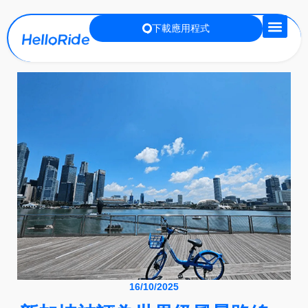
下載應用程式
16/10/2025