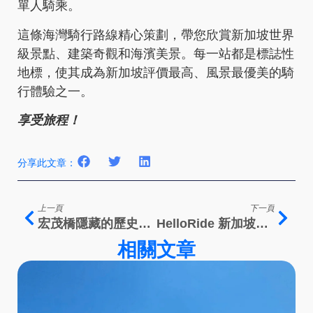
單人騎乘。
這條海灣騎行路線精心策劃，帶您欣賞新加坡世界
級景點、建築奇觀和海濱美景。每一站都是標誌性
地標，使其成為新加坡評價最高、風景最優美的騎
行體驗之一。
享受旅程！
分享此文章：
上一頁
下一頁
宏茂橋隱藏的歷史自行車路線－中心地帶的冒險！
HelloRide 新加坡在滨海湾金沙和东海岸公园推出全新 Explorer 自行车
相關文章