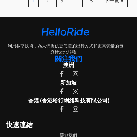
1
2
3
...
5
下一頁 »
利用數字技術，為人們提供更便捷的出行方式和更高質量的包
容性本地服務。
關注我們
澳洲
新加坡
香港 (香港哈行網絡科技有限公司)
快速連結
關於我們